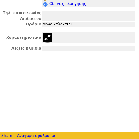
Οδηγίες πλοήγησης
Τηλ. επικοινωνίας
Διαδίκτυο
Ωράριο
Μόνο καλοκαίρι.
Χαρακτηριστικά
Λέξεις κλειδιά
Share
Αναφορά σφάλματος