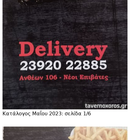
Κατάλογος Μαΐου 2023: σελίδα 1/6