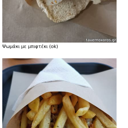
Ψωμάκι με μπιφτέκι (ok)