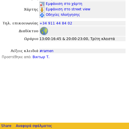
Εμφάνιση στο χάρτη
Εμφάνιση στο street view
Χάρτης
Οδηγίες πλοήγησης
Τηλ. επικοινωνίας
+34 911 44 84 02
Διαδίκτυο
Ωράριο
13:00-16:45 & 20:00-23:00, Τρίτη κλειστά
Λέξεις κλειδιά
#ramen
Προστέθηκε από:
Βικτωρ Τ.
Share
Αναφορά σφάλματος