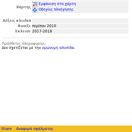
Εμφάνιση στο χάρτη
Χάρτης
Οδηγίες πλοήγησης
Λέξεις κλειδιά
Άνοιξε
περίπου 2010
Έκλεισε
2017-2018
Πρόσθετες πληροφορίες:
Δεν σχετίζεται με την
ομώνυμη αλυσίδα
.
Share
Αναφορά σφάλματος