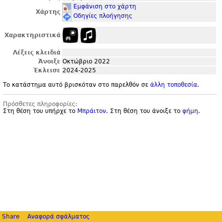
Εμφάνιση στο χάρτη
Χάρτης
Οδηγίες πλοήγησης
Χαρακτηριστικά
Λέξεις κλειδιά
Άνοιξε
Οκτώβριο 2022
Έκλεισε
2024-2025
Το κατάστημα αυτό βρισκόταν στο παρελθόν σε
άλλη τοποθεσία
.
Πρόσθετες πληροφορίες:
Στη θέση του υπήρχε το
Μπράιτον
. Στη θέση του άνοιξε το
φήμη
.
Share
Αναφορά σφάλματος