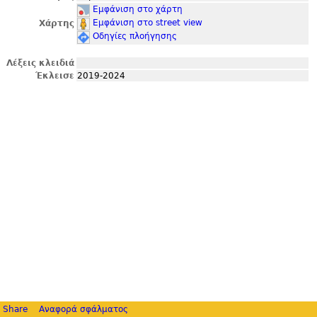
Εμφάνιση στο χάρτη
Εμφάνιση στο street view
Χάρτης
Οδηγίες πλοήγησης
Λέξεις κλειδιά
Έκλεισε
2019-2024
Share
Αναφορά σφάλματος