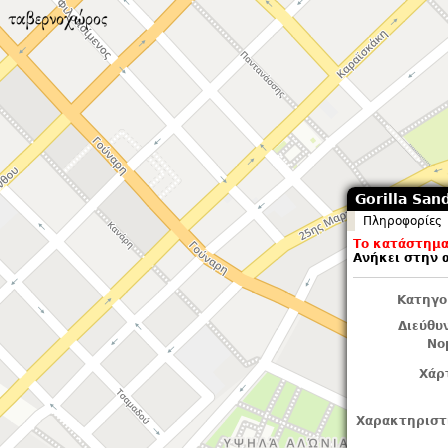
Gorilla Sand
Πληροφορίες
Το κατάστημα 
Ανήκει στην 
Κατηγο
Διεύθυ
Νο
Χάρ
Χαρακτηριστ