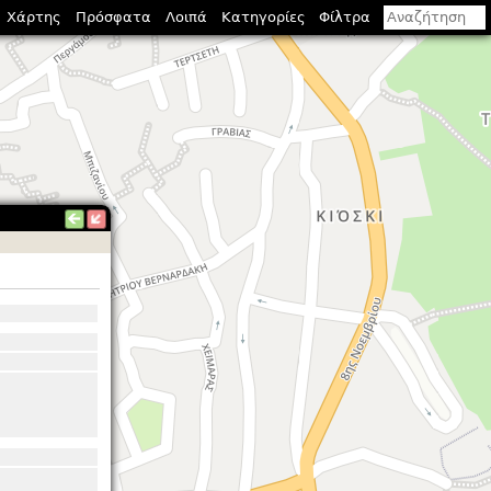
Χάρτης
Πρόσφατα
Λοιπά
Κατηγορίες
Φίλτρα