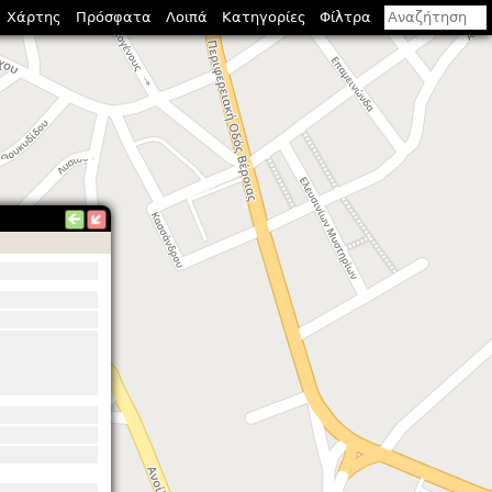
Χάρτης
Πρόσφατα
Λοιπά
Κατηγορίες
Φίλτρα