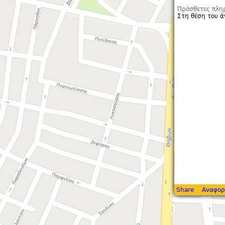
Πρόσθετες πλη
Στη θέση του ά
Share
Αναφορ