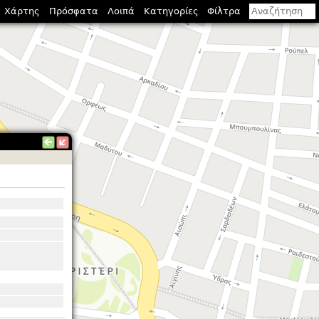
Χάρτης
Πρόσφατα
Λοιπά
Κατηγορίες
Φίλτρα