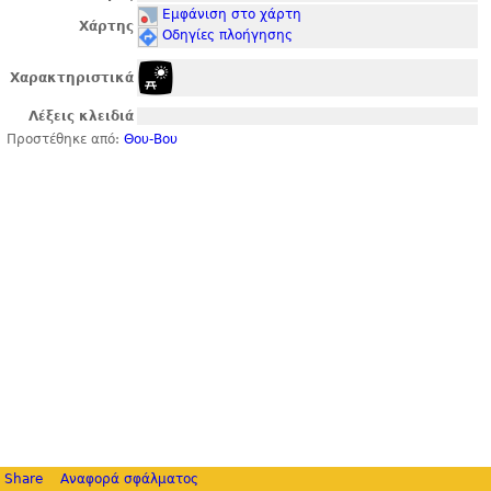
Εμφάνιση στο χάρτη
Χάρτης
Οδηγίες πλοήγησης
Χαρακτηριστικά
Λέξεις κλειδιά
Προστέθηκε από:
Θου-Βου
Share
Αναφορά σφάλματος