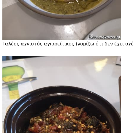
Γαλέος αχνιστός αγιορείτικος (νομίζω ότι δεν έχει σ