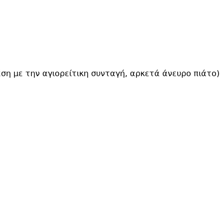
χέση με την αγιορείτικη συνταγή, αρκετά άνευρο πιάτο)