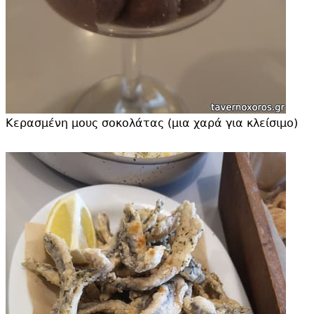
Κερασμένη μους σοκολάτας (μια χαρά για κλείσιμο)