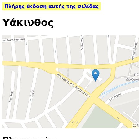
Πλήρης έκδοση αυτής της σελίδας
Υάκινθος