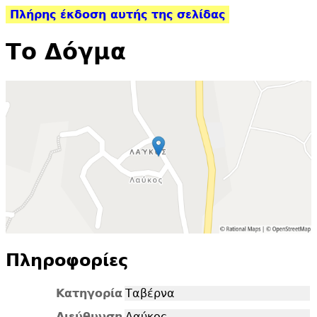
Πλήρης έκδοση αυτής της σελίδας
Το Δόγμα
Πληροφορίες
Κατηγορία
Ταβέρνα
Διεύθυνση
Λαύκος