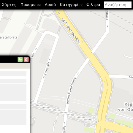
Χάρτης
Πρόσφατα
Λοιπά
Κατηγορίες
Φίλτρα