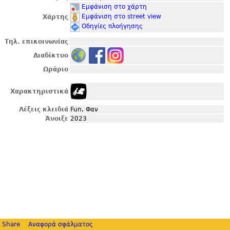
Εμφάνιση στο χάρτη
Εμφάνιση στο street view
Χάρτης
Οδηγίες πλοήγησης
Τηλ. επικοινωνίας
Διαδίκτυο
Ωράριο
Χαρακτηριστικά
Λέξεις κλειδιά
Fun, Φαν
Άνοιξε
2023
Share
Αναφορά σφάλματος