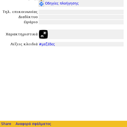
Οδηγίες πλοήγησης
Τηλ. επικοινωνίας
Διαδίκτυο
Ωράριο
Χαρακτηριστικά
Λέξεις κλειδιά
#μεζέδες
Share
Αναφορά σφάλματος