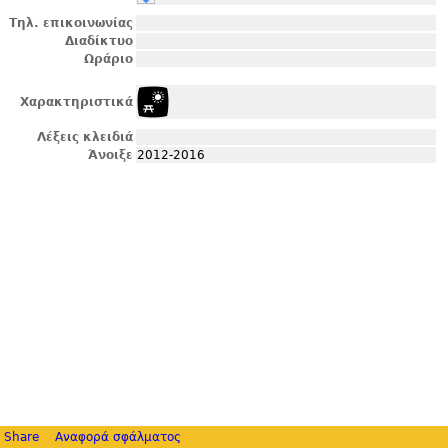
Τηλ. επικοινωνίας
Διαδίκτυο
Ωράριο
Χαρακτηριστικά
Λέξεις κλειδιά
Άνοιξε
2012-2016
Share
Αναφορά σφάλματος