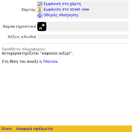
Εμφάνιση στο χάρτη
Εμφάνιση στο street view
Χάρτης
Οδηγίες πλοήγησης
Χαρακτηριστικά
Λέξεις κλειδιά
Πρόσθετες πληροφορίες:
Αυτοχαρακτηρίζεται "
καφενείο ουζερί".
Στη θέση του άνοιξε η
Πλατεία
.
Share
Αναφορά σφάλματος