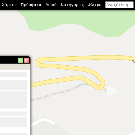
Χάρτης
Πρόσφατα
Λοιπά
Κατηγορίες
Φίλτρα