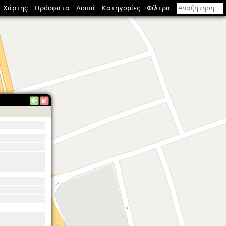
Χάρτης
Πρόσφατα
Λοιπά
Κατηγορίες
Φίλτρα