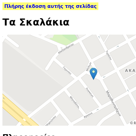
Πλήρης έκδοση αυτής της σελίδας
Τα Σκαλάκια