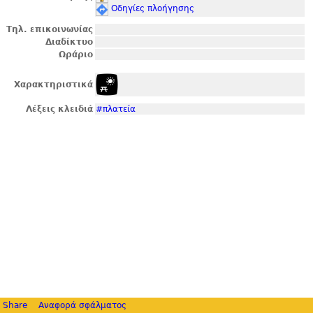
Οδηγίες πλοήγησης
Τηλ. επικοινωνίας
Διαδίκτυο
Ωράριο
Χαρακτηριστικά
Λέξεις κλειδιά
#πλατεία
Share
Αναφορά σφάλματος