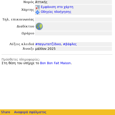
Νομός
Αττικής
Εμφάνιση στο χάρτη
Χάρτης
Οδηγίες πλοήγησης
Τηλ. επικοινωνίας
Διαδίκτυο
Ωράριο
Λέξεις κλειδιά
#παγωτατζίδικο
,
#βάφλες
Άνοιξε
μάλλον 2025
Πρόσθετες πληροφορίες:
Στη θέση του υπήρχε το
Bon Bon Fait Maison
.
Share
Αναφορά σφάλματος