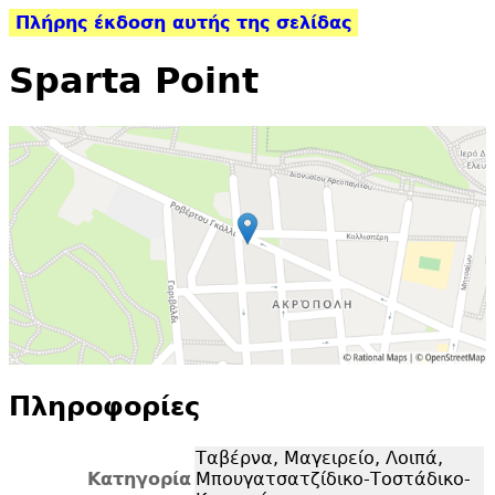
Πλήρης έκδοση αυτής της σελίδας
Sparta Point
Πληροφορίες
Ταβέρνα, Μαγειρείο, Λοιπά,
Κατηγορία
Μπουγατσατζίδικο-Τοστάδικο-