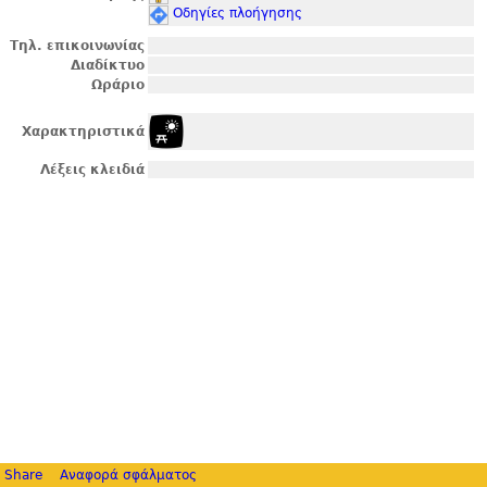
Οδηγίες πλοήγησης
Τηλ. επικοινωνίας
Διαδίκτυο
Ωράριο
Χαρακτηριστικά
Λέξεις κλειδιά
Share
Αναφορά σφάλματος