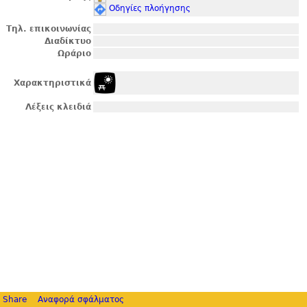
Οδηγίες πλοήγησης
Τηλ. επικοινωνίας
Διαδίκτυο
Ωράριο
Χαρακτηριστικά
Λέξεις κλειδιά
Share
Αναφορά σφάλματος