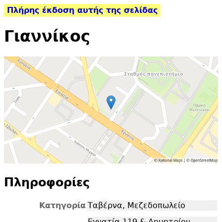
Πλήρης έκδοση αυτής της σελίδας
Γιαννίκος
Πληροφορίες
Κατηγορία
Ταβέρνα, Μεζεδοπωλείο
Εγνατία 119 & Δημητρίου