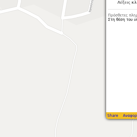
Λέξεις κλ
Πρόσθετες πλη
Στη θέση του 
Share
Αναφορ