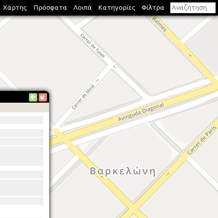
Χάρτης
Πρόσφατα
Λοιπά
Κατηγορίες
Φίλτρα