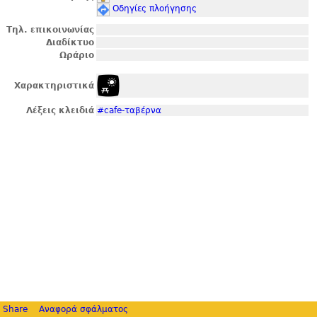
Οδηγίες πλοήγησης
Τηλ. επικοινωνίας
Διαδίκτυο
Ωράριο
Χαρακτηριστικά
Λέξεις κλειδιά
#cafe-ταβέρνα
Share
Αναφορά σφάλματος