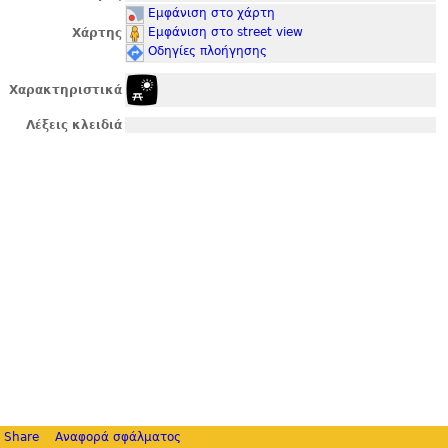
Εμφάνιση στο χάρτη
Εμφάνιση στο street view
Χάρτης
Οδηγίες πλοήγησης
Χαρακτηριστικά
Λέξεις κλειδιά
Share
Αναφορά σφάλματος