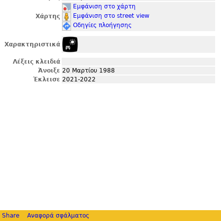
Εμφάνιση στο χάρτη
Εμφάνιση στο street view
Χάρτης
Οδηγίες πλοήγησης
Χαρακτηριστικά
Λέξεις κλειδιά
Άνοιξε
20 Μαρτίου 1988
Έκλεισε
2021-2022
Share
Αναφορά σφάλματος