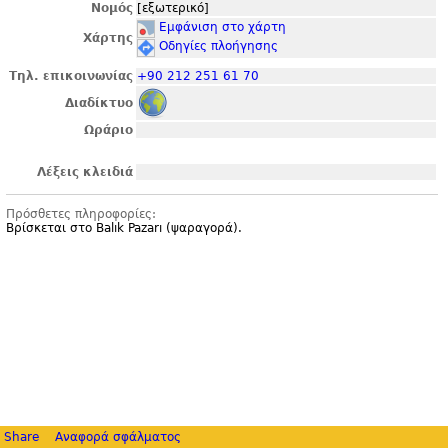
Νομός
[εξωτερικό]
Εμφάνιση στο χάρτη
Χάρτης
Οδηγίες πλοήγησης
Τηλ. επικοινωνίας
+90 212 251 61 70
Διαδίκτυο
Ωράριο
Λέξεις κλειδιά
Πρόσθετες πληροφορίες:
Βρίσκεται στο Balık Pazarı (ψαραγορά).
Share
Αναφορά σφάλματος