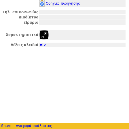
Οδηγίες πλοήγησης
Τηλ. επικοινωνίας
Διαδίκτυο
Ωράριο
Χαρακτηριστικά
Λέξεις κλειδιά
#tv
Share
Αναφορά σφάλματος