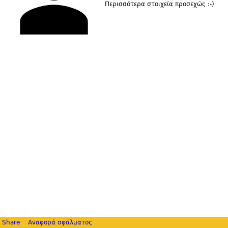
Περισσότερα στοιχεία προσεχώς :-)
Share
Αναφορά σφάλματος