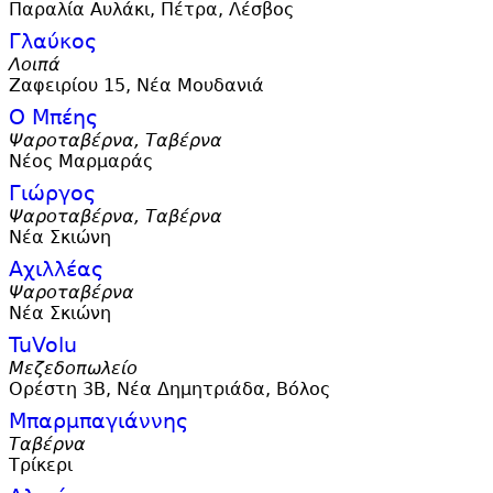
Παραλία Αυλάκι, Πέτρα, Λέσβος
Γλαύκος
Λοιπά
Ζαφειρίου 15, Νέα Μουδανιά
Ο Μπέης
Ψαροταβέρνα, Ταβέρνα
Νέος Μαρμαράς
Γιώργος
Ψαροταβέρνα, Ταβέρνα
Νέα Σκιώνη
Αχιλλέας
Ψαροταβέρνα
Νέα Σκιώνη
TuVolu
Μεζεδοπωλείο
Ορέστη 3Β, Νέα Δημητριάδα, Βόλος
Μπαρμπαγιάννης
Ταβέρνα
Τρίκερι