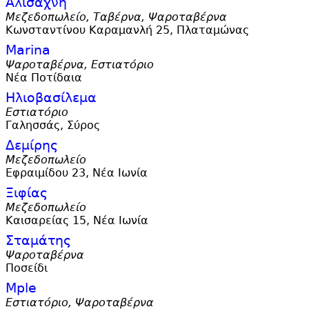
Αλισάχνη
Μεζεδοπωλείο, Ταβέρνα, Ψαροταβέρνα
Κωνσταντίνου Καραμανλή 25, Πλαταμώνας
Marina
Ψαροταβέρνα, Εστιατόριο
Νέα Ποτίδαια
Ηλιοβασίλεμα
Εστιατόριο
Γαλησσάς, Σύρος
Δεμίρης
Μεζεδοπωλείο
Εφραιμίδου 23, Νέα Ιωνία
Ξιφίας
Μεζεδοπωλείο
Καισαρείας 15, Νέα Ιωνία
Σταμάτης
Ψαροταβέρνα
Ποσείδι
Mple
Εστιατόριο, Ψαροταβέρνα