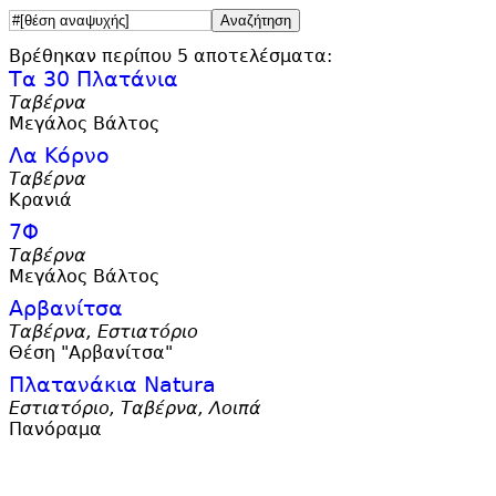
Βρέθηκαν περίπου 5 αποτελέσματα:
Τα 30 Πλατάνια
Ταβέρνα
Μεγάλος Βάλτος
Λα Κόρνο
Ταβέρνα
Κρανιά
7Φ
Ταβέρνα
Μεγάλος Βάλτος
Αρβανίτσα
Ταβέρνα, Εστιατόριο
Θέση "Αρβανίτσα"
Πλατανάκια Natura
Εστιατόριο, Ταβέρνα, Λοιπά
Πανόραμα