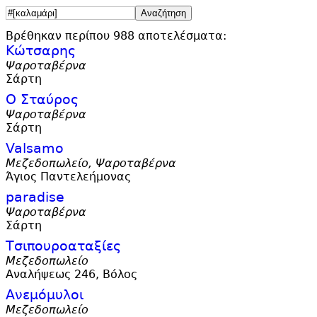
Βρέθηκαν περίπου 988 αποτελέσματα:
Κώτσαρης
Ψαροταβέρνα
Σάρτη
Ο Σταύρος
Ψαροταβέρνα
Σάρτη
Valsamo
Μεζεδοπωλείο, Ψαροταβέρνα
Άγιος Παντελεήμονας
paradise
Ψαροταβέρνα
Σάρτη
Τσιπουροαταξίες
Μεζεδοπωλείο
Αναλήψεως 246, Βόλος
Ανεμόμυλοι
Μεζεδοπωλείο