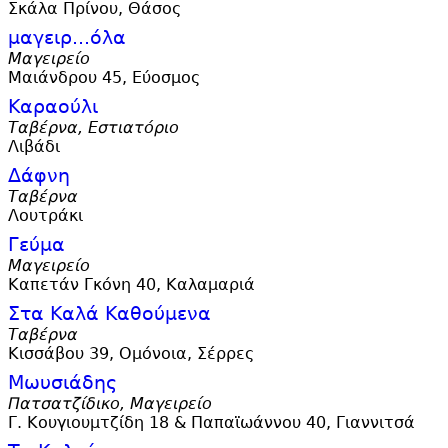
Σκάλα Πρίνου, Θάσος
μαγειρ...
όλα
Μαγειρείο
Μαιάνδρου 45, Εύοσμος
Καραούλι
Ταβέρνα, Εστιατόριο
Λιβάδι
Δάφνη
Ταβέρνα
Λουτράκι
Γεύμα
Μαγειρείο
Καπετάν Γκόνη 40, Καλαμαριά
Στα Καλά Καθούμενα
Ταβέρνα
Κισσάβου 39, Ομόνοια, Σέρρες
Μωυσιάδης
Πατσατζίδικο, Μαγειρείο
Γ. Κουγιουμτζίδη 18 & Παπαϊωάννου 40, Γιαννιτσά