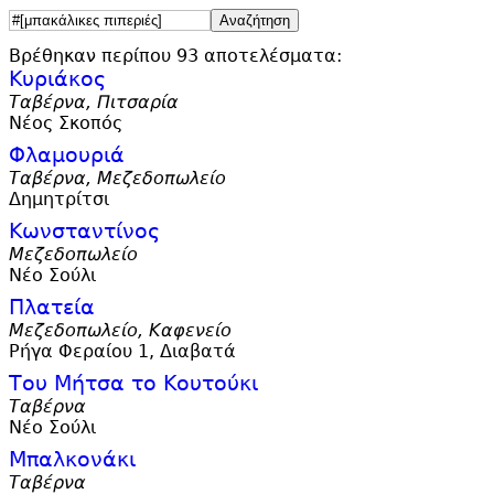
Βρέθηκαν περίπου 93 αποτελέσματα:
Κυριάκος
Ταβέρνα, Πιτσαρία
Νέος Σκοπός
Φλαμουριά
Ταβέρνα, Μεζεδοπωλείο
Δημητρίτσι
Κωνσταντίνος
Μεζεδοπωλείο
Νέο Σούλι
Πλατεία
Μεζεδοπωλείο, Καφενείο
Ρήγα Φεραίου 1, Διαβατά
Του Μήτσα το Κουτούκι
Ταβέρνα
Νέο Σούλι
Μπαλκονάκι
Ταβέρνα