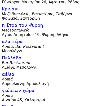
Εθνάρχου Μακαρίου 26, Αφάντου, Ρόδος
Κρινάκι
Μεζεδοπωλείο, Εστιατόριο, Ταβέρνα
Φοινικιά, Σαντορίνη
η Στοά του Ψυρρή
Μεζεδοπωλείο
Αγίου Δημητρίου 19, Ψυρρή, Αθήνα
αλατιέρα
Λοιπά, Bar-Restaurant
Μεσολόγγι
Πελλάδα
Bar-Restaurant
Λιμάνι, Μεσολόγγι
αέλια
Λοιπά
Αμμουλιανή, Αμμουλιανή
γεύσεων χώρα
Λοιπά
Αιγαίου 45, Καλαμαριά