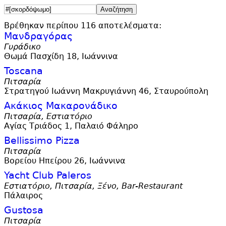
Βρέθηκαν περίπου 116 αποτελέσματα:
Μανδραγόρας
Γυράδικο
Θωμά Πασχίδη 18, Ιωάννινα
Toscana
Πιτσαρία
Στρατηγού Ιωάννη Μακρυγιάννη 46, Σταυρούπολη
Ακάκιος Μακαρονάδικο
Πιτσαρία, Εστιατόριο
Αγίας Τριάδος 1, Παλαιό Φάληρο
Bellissimo Pizza
Πιτσαρία
Βορείου Ηπείρου 26, Ιωάννινα
Yacht Club Paleros
Εστιατόριο, Πιτσαρία, Ξένο, Bar-Restaurant
Πάλαιρος
Gustosa
Πιτσαρία