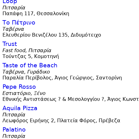
Loop
Πιτσαρία
Παπάφη 117, Θεσσαλονίκη
Το Πέτρινο
Ταβέρνα
Ελευθερίου Βενιζέλου 135, Διδυμότειχο
Trust
Fast food, Πιτσαρία
Τούντζας 5, Κομοτηνή
Taste of the Beach
Ταβέρνα, Γυράδικο
Παραλία Περίβολος, Άγιος Γεώργιος, Σαντορίνη
Pepe Rosso
Εστιατόριο, Ξένο
Εθνικής Αντιστάσεως ? & Μεσολογγίου ?, Άγιος Κωνστ
Aquila Pizza
Πιτσαρία
Λεωφόρος Ειρήνης 2, Πλατεία Φόρος, Πρέβεζα
Palatino
Πιτσαρία