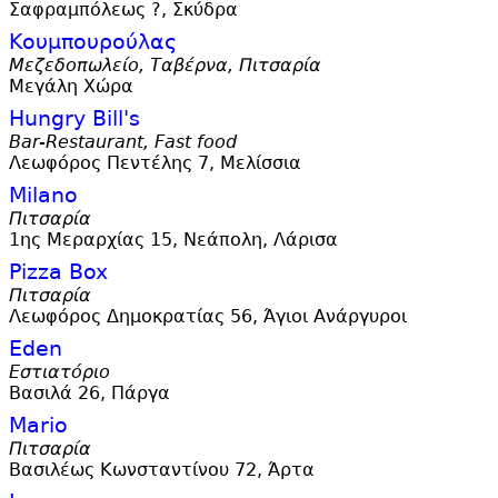
Σαφραμπόλεως ?, Σκύδρα
Κουμπουρούλας
Μεζεδοπωλείο, Ταβέρνα, Πιτσαρία
Μεγάλη Χώρα
Hungry Bill'
s
Bar-Restaurant, Fast food
Λεωφόρος Πεντέλης 7, Μελίσσια
Milano
Πιτσαρία
1ης Μεραρχίας 15, Νεάπολη, Λάρισα
Pizza Box
Πιτσαρία
Λεωφόρος Δημοκρατίας 56, Άγιοι Ανάργυροι
Eden
Εστιατόριο
Βασιλά 26, Πάργα
Mario
Πιτσαρία
Βασιλέως Κωνσταντίνου 72, Άρτα