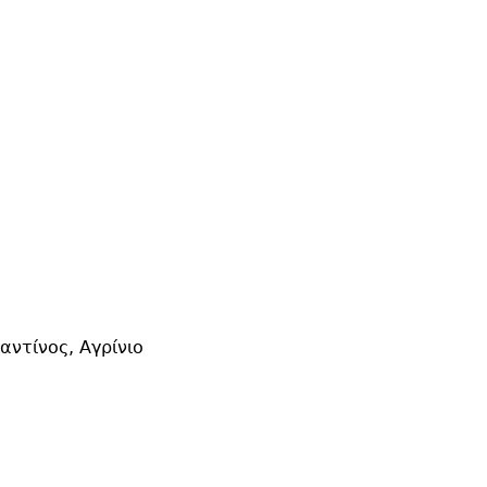
αντίνος, Αγρίνιο