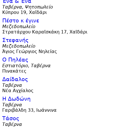
Ένα & Ένα
Ταβέρνα, Ψητοπωλείο
Κύπρου 19, Χαϊδάρι
Πέστο κ έγινε
Μεζεδοπωλείο
Στρατάρχου Καραϊσκάκη 17, Χαϊδάρι
Στεφανής
Μεζεδοπωλείο
Άγιος Γεώργιος Νηλείας
Ο Πηλέας
Εστιατόριο, Ταβέρνα
Πινακάτες
Δαίδαλος
Ταβέρνα
Νέα Αγχίαλος
Η Δωδώνη
Ταβέρνα
Γαριβάλδη 33, Ιωάννινα
Τάσος
Ταβέρνα