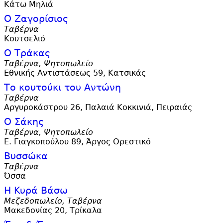
Κάτω Μηλιά
Ο Ζαγορίσιος
Ταβέρνα
Κουτσελιό
Ο Τράκας
Ταβέρνα, Ψητοπωλείο
Εθνικής Αντιστάσεως 59, Κατσικάς
Το κουτούκι του Αντώνη
Ταβέρνα
Αργυροκάστρου 26, Παλαιά Κοκκινιά, Πειραιάς
Ο Σάκης
Ταβέρνα, Ψητοπωλείο
Ε. Γιαγκοπούλου 89, Άργος Ορεστικό
Βυσσώκα
Ταβέρνα
Όσσα
Η Κυρά Βάσω
Μεζεδοπωλείο, Ταβέρνα
Μακεδονίας 20, Τρίκαλα