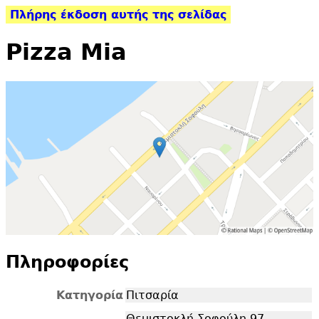
Πλήρης έκδοση αυτής της σελίδας
Pizza Mia
Πληροφορίες
Κατηγορία
Πιτσαρία
Θεμιστοκλή Σοφούλη 97,