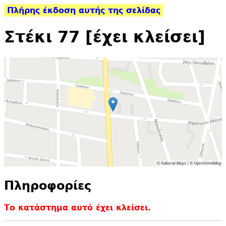
Πλήρης έκδοση αυτής της σελίδας
Στέκι 77 [έχει κλείσει]
Πληροφορίες
Το κατάστημα αυτό έχει κλείσει.