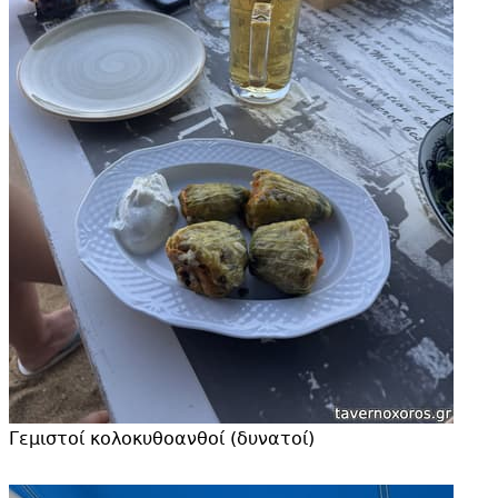
Γεμιστοί κολοκυθοανθοί (δυνατοί)