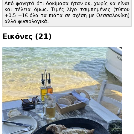
Από φαγητά ότι δοκίμασα ήταν οκ, χωρίς να είναι
και τέλεια όμως. Τιμές λίγο τσιμπημένες (τύπου
+0,
5 +1€ όλα τα πιάτα σε σχέση με Θεσσαλονίκη)
αλλά φυσιολογικά.
Εικόνες (21)