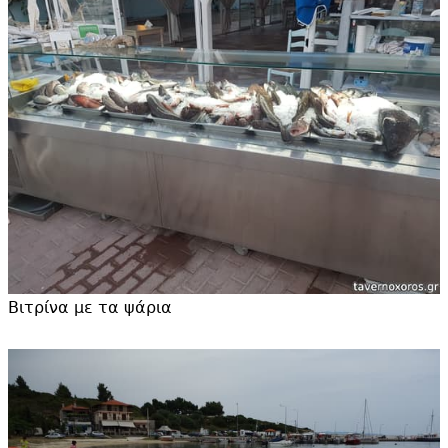
Βιτρίνα με τα ψάρια