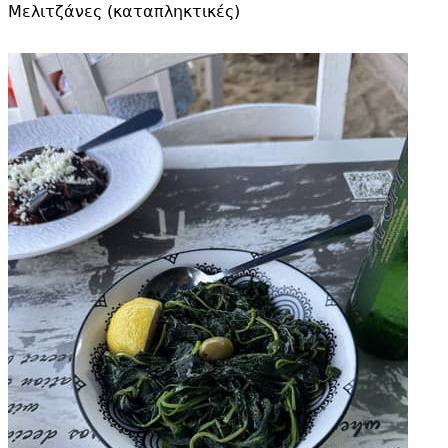
Μελιτζάνες (καταπληκτικές)