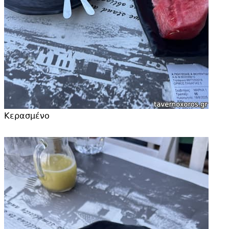
Κερασμένο