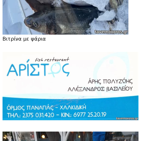
Βιτρίνα με ψάρια