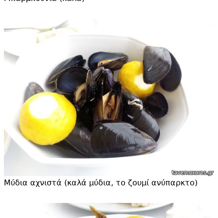
Μύδια αχνιστά (καλά μύδια, το ζουμί ανύπαρκτο)