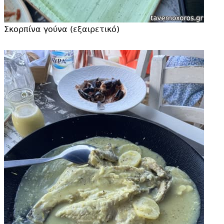
Σκορπίνα γούνα (εξαιρετικό)