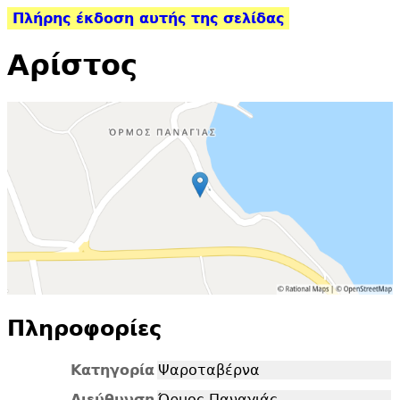
Πλήρης έκδοση αυτής της σελίδας
Αρίστος
Πληροφορίες
Κατηγορία
Ψαροταβέρνα
Διεύθυνση
Όρμος Παναγιάς