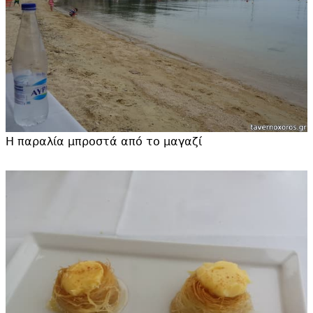
Η παραλία μπροστά από το μαγαζί