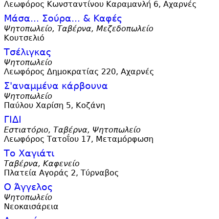
Λεωφόρος Κωνσταντίνου Καραμανλή 6, Αχαρνές
Μάσα... Σούρα... & Καφές
Ψητοπωλείο, Ταβέρνα, Μεζεδοπωλείο
Κουτσελιό
Τσέλιγκας
Ψητοπωλείο
Λεωφόρος Δημοκρατίας 220, Αχαρνές
Σ'
αναμμένα κάρβουνα
Ψητοπωλείο
Παύλου Χαρίση 5, Κοζάνη
ΓΙΔΙ
Εστιατόριο, Ταβέρνα, Ψητοπωλείο
Λεωφόρος Τατοΐου 17, Μεταμόρφωση
Το Χαγιάτι
Ταβέρνα, Καφενείο
Πλατεία Αγοράς 2, Τύρναβος
Ο Άγγελος
Ψητοπωλείο
Νεοκαισάρεια