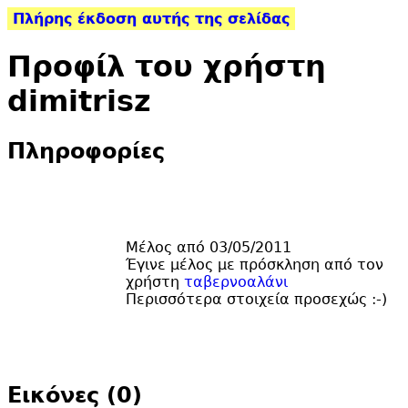
Πλήρης έκδοση αυτής της σελίδας
Προφίλ του χρήστη
dimitrisz
Πληροφορίες
Μέλος από 03/05/2011
Έγινε μέλος με πρόσκληση από τον
χρήστη
ταβερνοαλάνι
Περισσότερα στοιχεία προσεχώς :-)
Εικόνες (0)