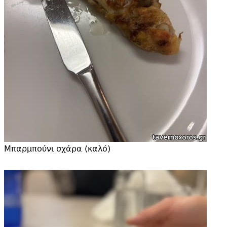
Μπαρμπούνι σχάρα (καλό)