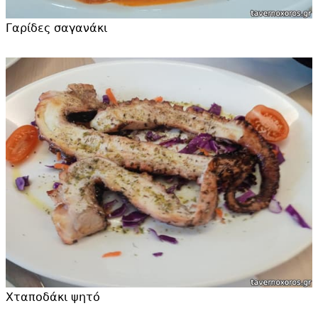
Γαρίδες σαγανάκι
Χταποδάκι ψητό