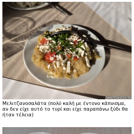
Μελιτζανοσαλάτα (πολύ καλή με έντονο κάπνισμα,
αν δεν είχε αυτό το τυρί και είχε παραπάνω ξύδι θα
ήταν τέλεια)