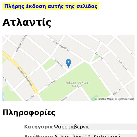
Πλήρης έκδοση αυτής της σελίδας
Ατλαντίς
Πληροφορίες
Κατηγορία
Ψαροταβέρνα
Διεύθυνση
Ατλαντίδος 19, Καλαμαριά