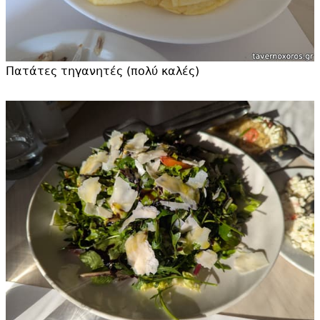
Πατάτες τηγανητές (πολύ καλές)