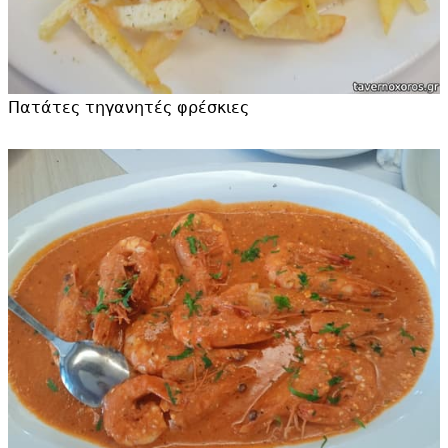
Πατάτες τηγανητές φρέσκιες