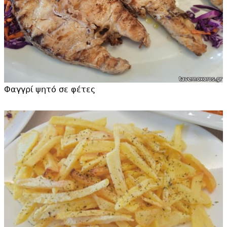
Φαγγρί ψητό σε φέτες