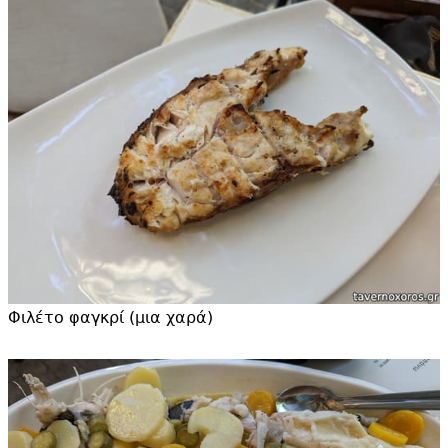
Φιλέτο φαγκρί (μια χαρά)