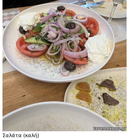
Σαλάτα (καλή)