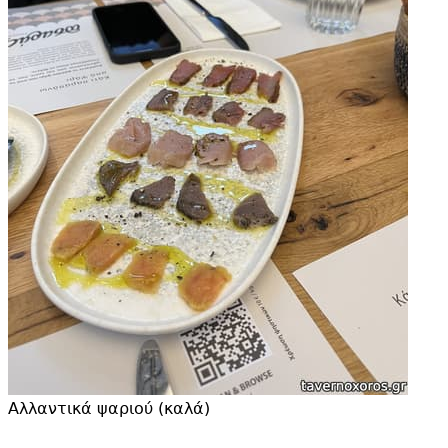
Αλλαντικά ψαριού (καλά)