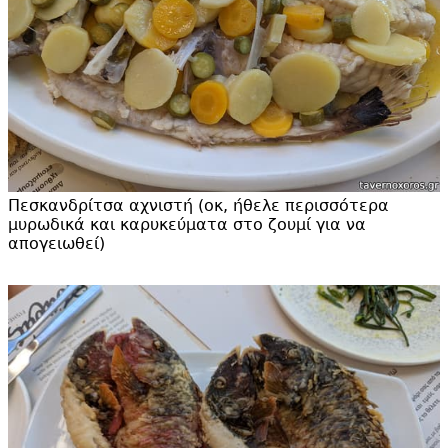
Πεσκανδρίτσα αχνιστή (οκ, ήθελε περισσότερα
μυρωδικά και καρυκεύματα στο ζουμί για να
απογειωθεί)