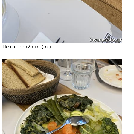
Πατατοσαλάτα (οκ)