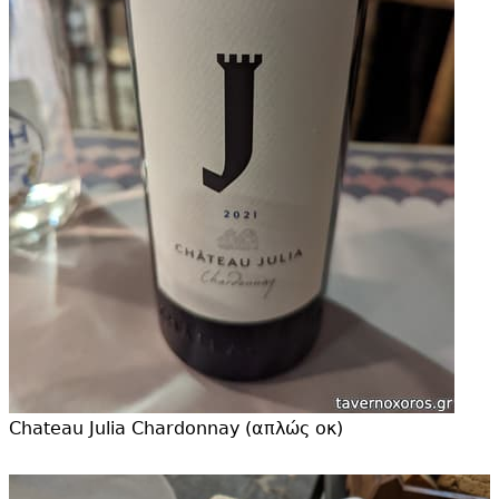
Chateau Julia Chardonnay (απλώς οκ)