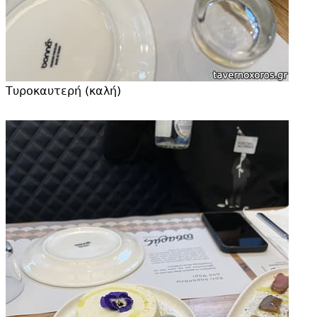
Τυροκαυτερή (καλή)