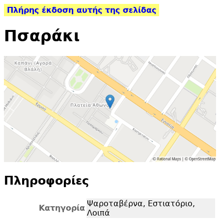
Πλήρης έκδοση αυτής της σελίδας
Πσαράκι
Πληροφορίες
Ψαροταβέρνα, Εστιατόριο,
Κατηγορία
Λοιπά