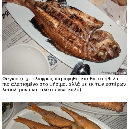
Φαγκρί (είχε ελαφρώς παραψηθεί και θα το ήθελα
πιο αλατισμένο στο ψήσιμο, αλλά με εκ των υστέρων
λαδολέμονο και αλάτι έγινε καλό)